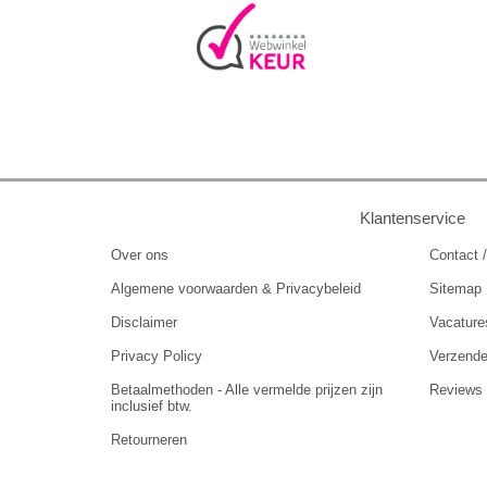
Klantenservice
Over ons
Contact /
Algemene voorwaarden & Privacybeleid
Sitemap
Disclaimer
Vacature
Privacy Policy
Verzend
Betaalmethoden - Alle vermelde prijzen zijn
Reviews
inclusief btw.
Retourneren