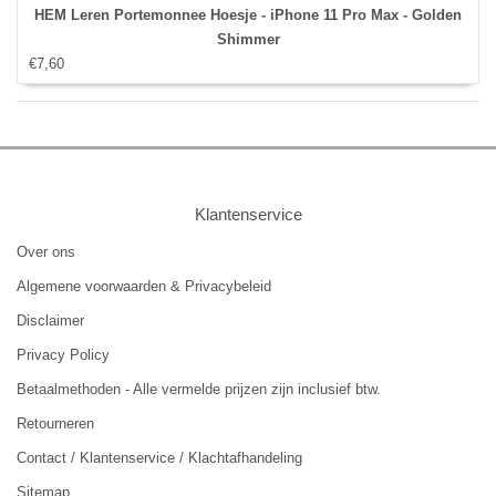
HEM Leren Portemonnee Hoesje - iPhone 11 Pro Max - Golden
Shimmer
€7,60
Klantenservice
Over ons
Algemene voorwaarden & Privacybeleid
Disclaimer
Privacy Policy
Betaalmethoden - Alle vermelde prijzen zijn inclusief btw.
Retourneren
Contact / Klantenservice / Klachtafhandeling
Sitemap