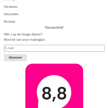
Vacatures
Verzenden
Reviews
Nieuwsbrief
Wilt u op de hoogte blijven?
Word lid van onze mailinglijst: