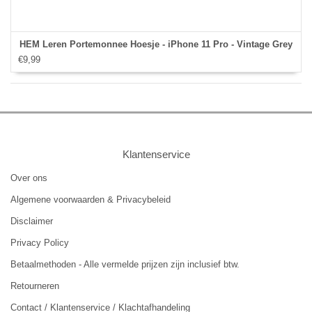
HEM Leren Portemonnee Hoesje - iPhone 11 Pro - Vintage Grey
€9,99
Klantenservice
Over ons
Algemene voorwaarden & Privacybeleid
Disclaimer
Privacy Policy
Betaalmethoden - Alle vermelde prijzen zijn inclusief btw.
Retourneren
Contact / Klantenservice / Klachtafhandeling