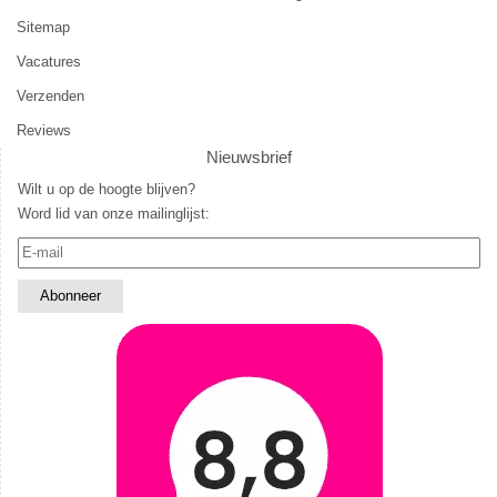
Sitemap
Vacatures
Verzenden
Reviews
Nieuwsbrief
Wilt u op de hoogte blijven?
Word lid van onze mailinglijst: