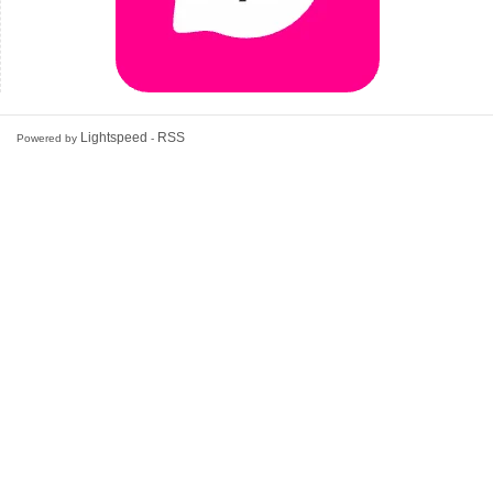
Lightspeed
RSS
Powered by
-