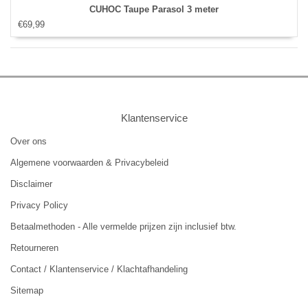
CUHOC Taupe Parasol 3 meter
€69,99
Klantenservice
Over ons
Algemene voorwaarden & Privacybeleid
Disclaimer
Privacy Policy
Betaalmethoden - Alle vermelde prijzen zijn inclusief btw.
Retourneren
Contact / Klantenservice / Klachtafhandeling
Sitemap