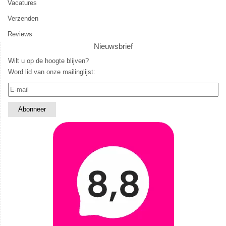
Vacatures
Verzenden
Reviews
Nieuwsbrief
Wilt u op de hoogte blijven?
Word lid van onze mailinglijst: