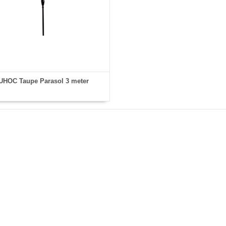
UHOC Taupe Parasol 3 meter