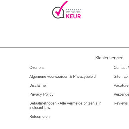
Klantenservice
Over ons
Contact /
Algemene voorwaarden & Privacybeleid
Sitemap
Disclaimer
Vacature
Privacy Policy
Verzend
Betaalmethoden - Alle vermelde prijzen zijn
Reviews
inclusief btw.
Retourneren