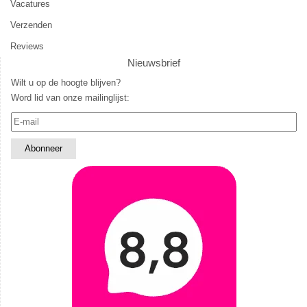
Vacatures
Verzenden
Reviews
Nieuwsbrief
Wilt u op de hoogte blijven?
Word lid van onze mailinglijst: