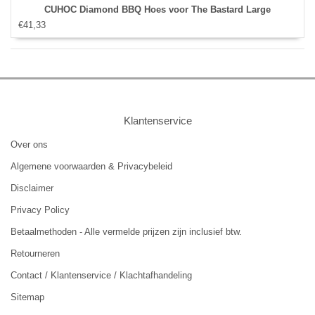
CUHOC Diamond BBQ Hoes voor The Bastard Large
€41,33
Klantenservice
Over ons
Algemene voorwaarden & Privacybeleid
Disclaimer
Privacy Policy
Betaalmethoden - Alle vermelde prijzen zijn inclusief btw.
Retourneren
Contact / Klantenservice / Klachtafhandeling
Sitemap