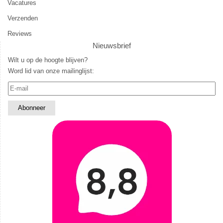
Vacatures
Verzenden
Reviews
Nieuwsbrief
Wilt u op de hoogte blijven?
Word lid van onze mailinglijst: