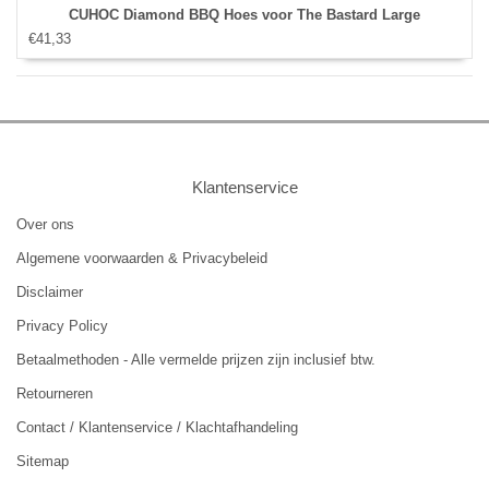
CUHOC Diamond BBQ Hoes voor The Bastard Large
€41,33
Klantenservice
Over ons
Algemene voorwaarden & Privacybeleid
Disclaimer
Privacy Policy
Betaalmethoden - Alle vermelde prijzen zijn inclusief btw.
Retourneren
Contact / Klantenservice / Klachtafhandeling
Sitemap