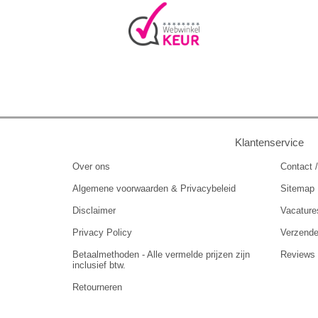
Klantenservice
Over ons
Contact /
Algemene voorwaarden & Privacybeleid
Sitemap
Disclaimer
Vacature
Privacy Policy
Verzend
Betaalmethoden - Alle vermelde prijzen zijn
Reviews
inclusief btw.
Retourneren