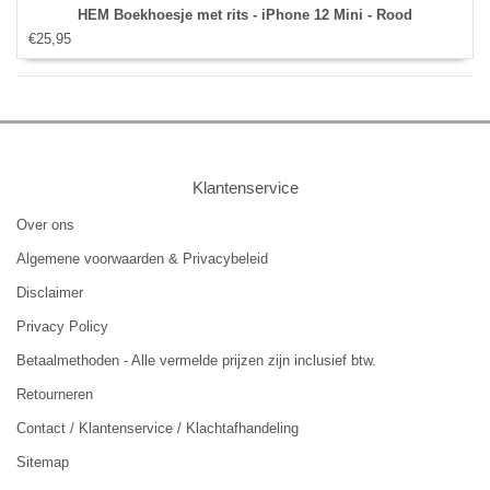
HEM Boekhoesje met rits - iPhone 12 Mini - Rood
€25,95
Klantenservice
Over ons
Algemene voorwaarden & Privacybeleid
Disclaimer
Privacy Policy
Betaalmethoden - Alle vermelde prijzen zijn inclusief btw.
Retourneren
Contact / Klantenservice / Klachtafhandeling
Sitemap