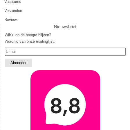
Vacatures
Verzenden
Reviews
Nieuwsbrief
Wilt u op de hoogte blijven?
Word lid van onze mailinglijst: