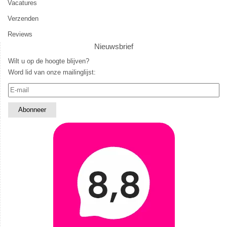
Vacatures
Verzenden
Reviews
Nieuwsbrief
Wilt u op de hoogte blijven?
Word lid van onze mailinglijst: