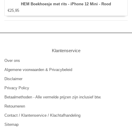
HEM Boekhoesje met rits - iPhone 12 Mini - Rood
€25,95
Klantenservice
Over ons
Algemene voorwaarden & Privacybeleid
Disclaimer
Privacy Policy
Betaalmethoden - Alle vermelde prijzen zijn inclusief btw.
Retourneren
Contact / Klantenservice / Klachtafhandeling
Sitemap