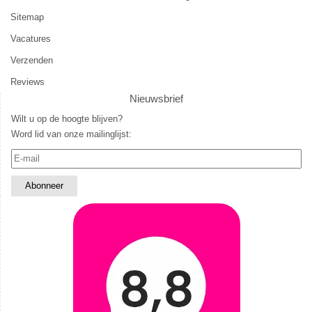
Sitemap
Vacatures
Verzenden
Reviews
Nieuwsbrief
Wilt u op de hoogte blijven?
Word lid van onze mailinglijst: