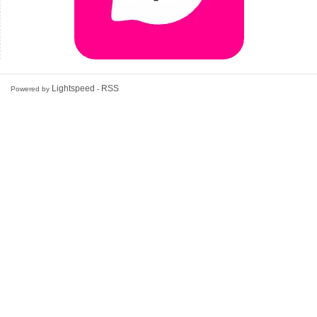
Lightspeed
RSS
Powered by
-