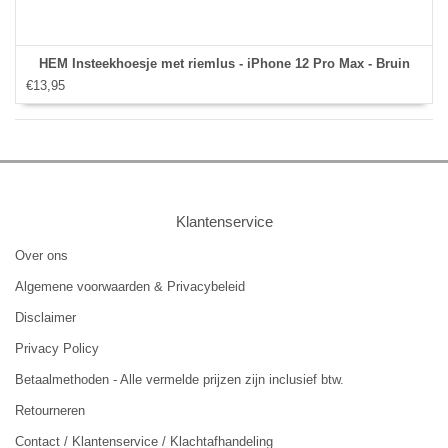
HEM Insteekhoesje met riemlus - iPhone 12 Pro Max - Bruin
€13,95
Klantenservice
Over ons
Algemene voorwaarden & Privacybeleid
Disclaimer
Privacy Policy
Betaalmethoden - Alle vermelde prijzen zijn inclusief btw.
Retourneren
Contact / Klantenservice / Klachtafhandeling