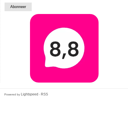
Lightspeed
RSS
Powered by
-