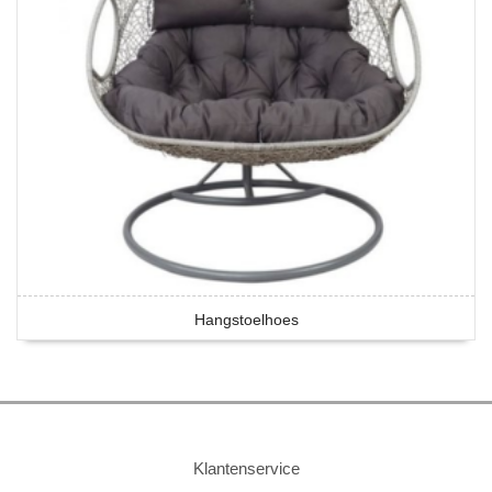
Hangstoelhoes
Klantenservice