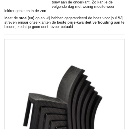
touw aan de onderkant. Zo kan je de
volgende dag met weinig moeite weer
lekker genieten in de zon.
Meet de
stoel(en)
op en wij hebben gegarandeerd de hoes voor jou! Wij
streven ernaar onze klanten de beste
prijs-kwaliteit verhouding
aan te
bieden, zodat je geen cent teveel betaald.