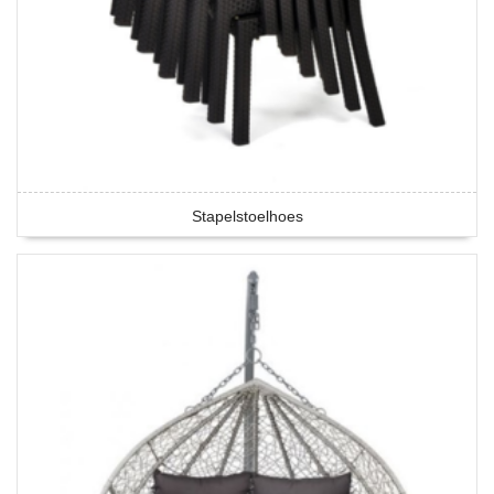
Stapelstoelhoes