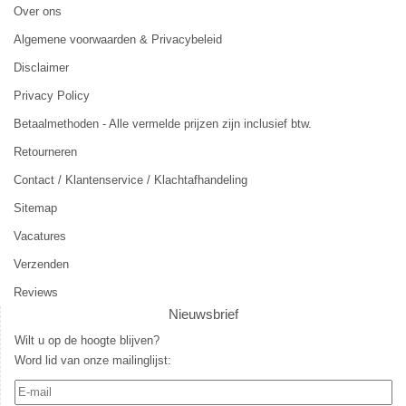
Over ons
Algemene voorwaarden & Privacybeleid
Disclaimer
Privacy Policy
Betaalmethoden - Alle vermelde prijzen zijn inclusief btw.
Retourneren
Contact / Klantenservice / Klachtafhandeling
Sitemap
Vacatures
Verzenden
Reviews
Nieuwsbrief
Wilt u op de hoogte blijven?
Word lid van onze mailinglijst: