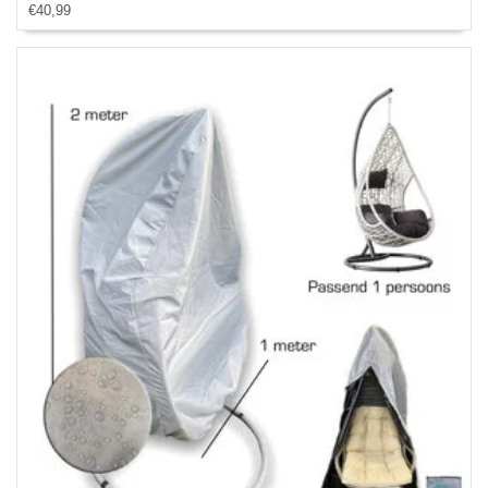
€40,99