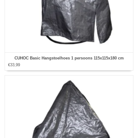
CUHOC Basic Hangstoelhoes 1 persoons 115x115x180 cm
€33,99