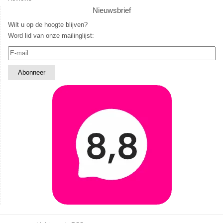
Nieuwsbrief
Wilt u op de hoogte blijven?
Word lid van onze mailinglijst: