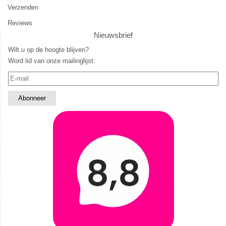
Verzenden
Reviews
Nieuwsbrief
Wilt u op de hoogte blijven?
Word lid van onze mailinglijst: