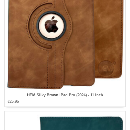
HEM Silky Brown iPad Pro (2024) - 11 inch
€25,95