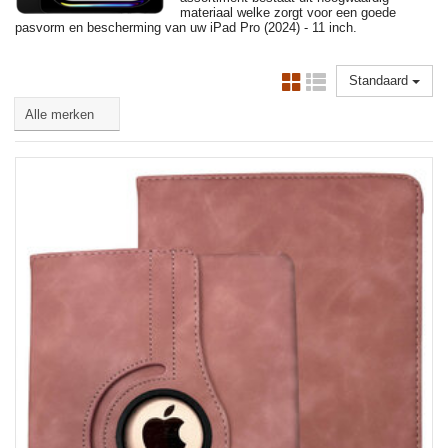
materiaal welke zorgt voor een goede
pasvorm en bescherming van uw iPad Pro (2024) - 11 inch.
Standaard