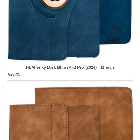
HEM Silky Dark Blue iPad Pro (2024) - 11 inch
€25,95