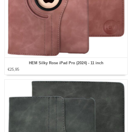
HEM Silky Rose iPad Pro (2024) - 11 inch
€25,95