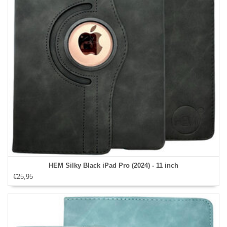
HEM Silky Black iPad Pro (2024) - 11 inch
€25,95