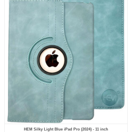
HEM Silky Light Blue iPad Pro (2024) - 11 inch