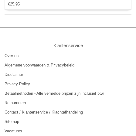
€25,95
Klantenservice
Over ons
Algemene voorwaarden & Privacybeleid
Disclaimer
Privacy Policy
Betaalmethoden - Alle vermelde prijzen zijn inclusief btw.
Retourneren
Contact / Klantenservice / Klachtafhandeling
Sitemap
Vacatures