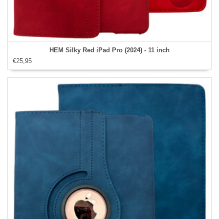
HEM Silky Red iPad Pro (2024) - 11 inch
€25,95