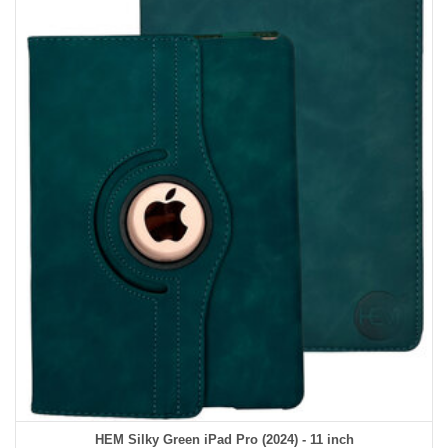
HEM Silky Green iPad Pro (2024) - 11 inch