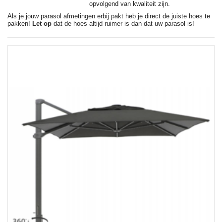
opvolgend van kwaliteit zijn.
Als je jouw parasol afmetingen erbij pakt heb je direct de juiste hoes te
pakken!
Let op
dat de hoes altijd ruimer is dan dat uw parasol is!