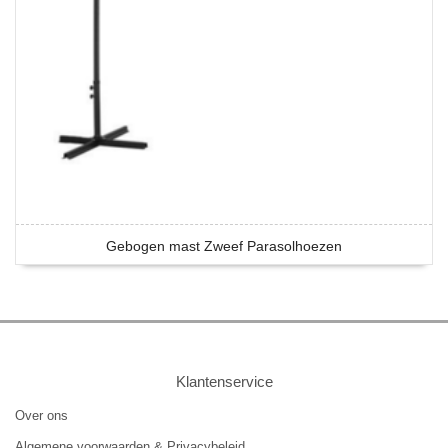
Gebogen mast Zweef Parasolhoezen
Klantenservice
Over ons
Algemene voorwaarden & Privacybeleid