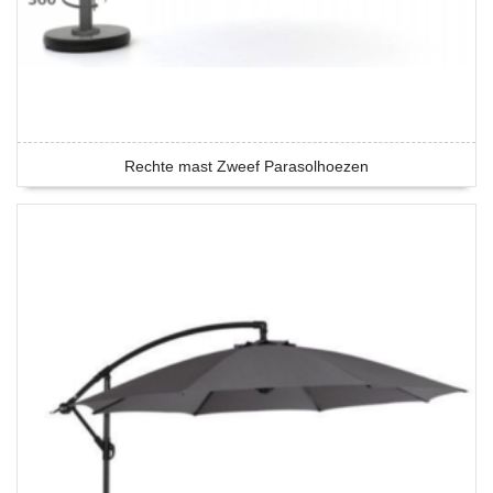
Rechte mast Zweef Parasolhoezen