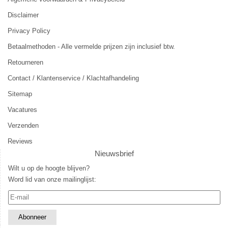
Disclaimer
Privacy Policy
Betaalmethoden - Alle vermelde prijzen zijn inclusief btw.
Retourneren
Contact / Klantenservice / Klachtafhandeling
Sitemap
Vacatures
Verzenden
Reviews
Nieuwsbrief
Wilt u op de hoogte blijven?
Word lid van onze mailinglijst: