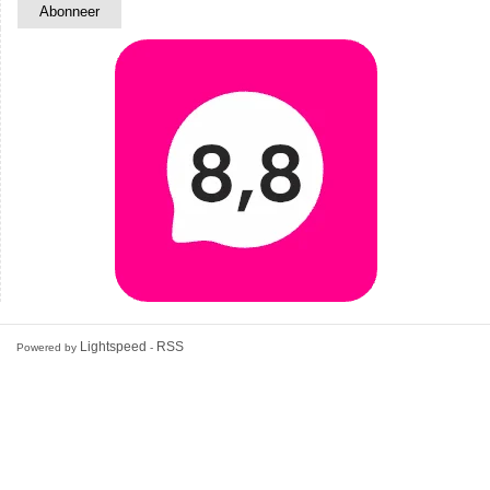
Lightspeed
RSS
Powered by
-