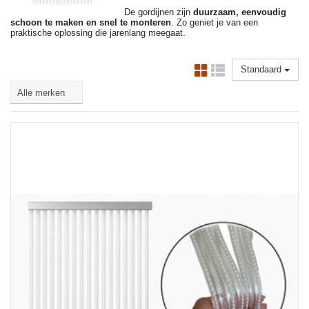
De gordijnen zijn
duurzaam, eenvoudig
schoon te maken en snel te monteren
. Zo geniet je van een
praktische oplossing die jarenlang meegaat.
Standaard