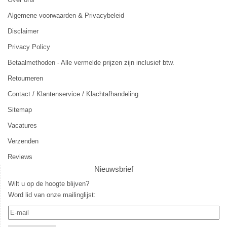
Algemene voorwaarden & Privacybeleid
Disclaimer
Privacy Policy
Betaalmethoden - Alle vermelde prijzen zijn inclusief btw.
Retourneren
Contact / Klantenservice / Klachtafhandeling
Sitemap
Vacatures
Verzenden
Reviews
Nieuwsbrief
Wilt u op de hoogte blijven?
Word lid van onze mailinglijst: