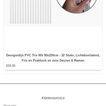
Deurgordijn PVC Tris Wit 90x220cm - 32 Stuks, Lichtdoorlatend,
Fris en Praktisch en voor Deuren & Ramen
€59,95
Klantenservice
Over ons