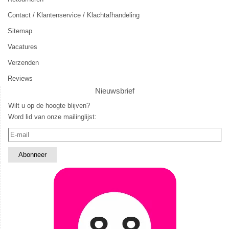
Contact / Klantenservice / Klachtafhandeling
Sitemap
Vacatures
Verzenden
Reviews
Nieuwsbrief
Wilt u op de hoogte blijven?
Word lid van onze mailinglijst: