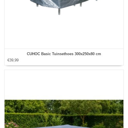
CUHOC Basic Tuinsethoes 300x250x80 cm
€39,99