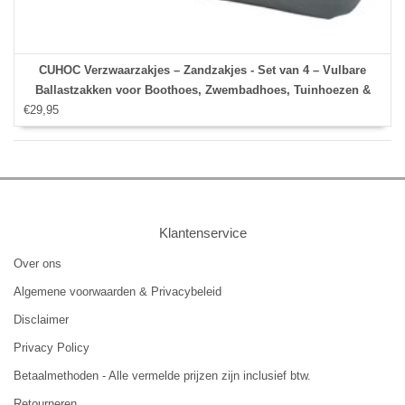
CUHOC Verzwaarzakjes – Zandzakjes - Set van 4 – Vulbare
Ballastzakken voor Boothoes, Zwembadhoes, Tuinhoezen &
€29,95
Trampolinehoes – Waterbestendig – Grijs
Klantenservice
Over ons
Algemene voorwaarden & Privacybeleid
Disclaimer
Privacy Policy
Betaalmethoden - Alle vermelde prijzen zijn inclusief btw.
Retourneren