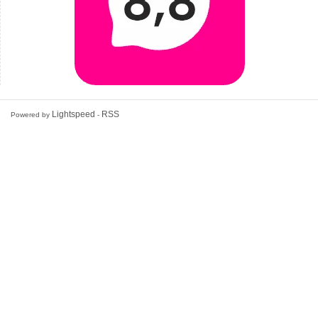
Lightspeed
RSS
Powered by
-