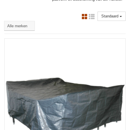
Standaard