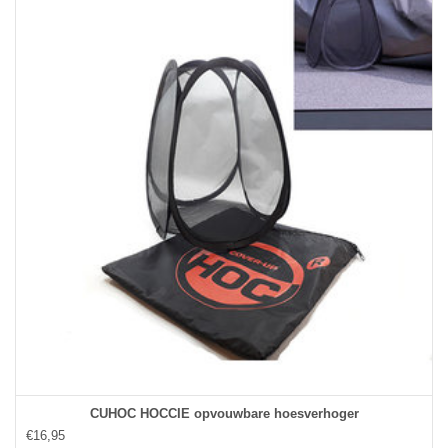
CUHOC HOCCIE opvouwbare hoesverhoger
€16,95