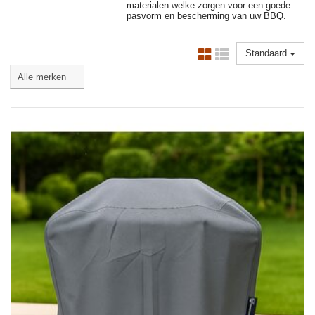
materialen welke zorgen voor een goede
pasvorm en bescherming van uw BBQ.
Standaard