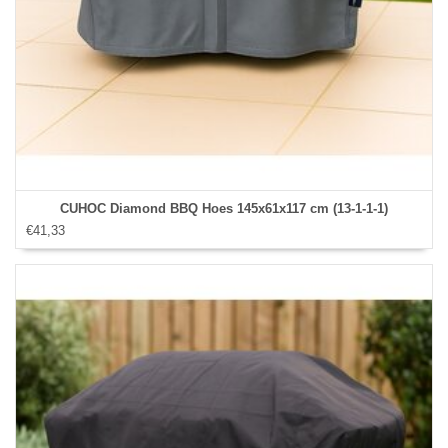
CUHOC Diamond BBQ Hoes 145x61x117 cm (13-1-1-1)
€41,33