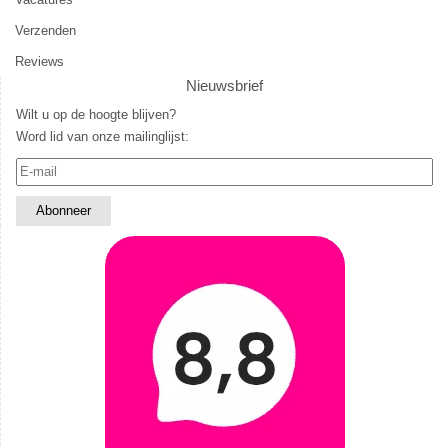
Verzenden
Reviews
Nieuwsbrief
Wilt u op de hoogte blijven?
Word lid van onze mailinglijst: