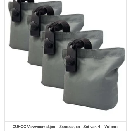
CUHOC Verzwaarzakjes – Zandzakjes - Set van 4 – Vulbare