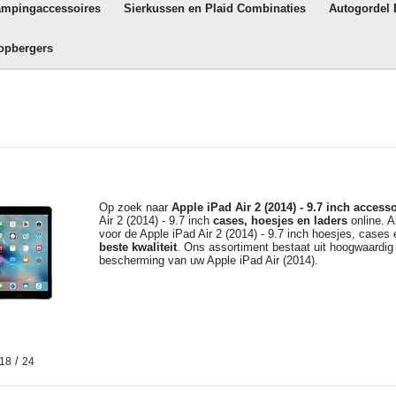
ampingaccessoires
Sierkussen en Plaid Combinaties
Autogordel
opbergers
Op zoek naar
Apple iPad Air 2 (2014) - 9.7 inch
accesso
Air 2 (2014) - 9.7 inch
cases, hoesjes en laders
online. A
voor de Apple iPad Air 2 (2014) - 9.7 inch hoesjes, cases
beste kwaliteit
. Ons assortiment bestaat uit hoogwaardig
bescherming van uw Apple iPad Air (2014).
/
18
24