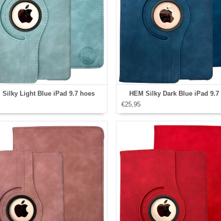
Silky Light Blue iPad 9.7 hoes
HEM Silky Dark Blue iPad 9.7
€25,95