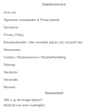
Klantenservice
Over ons
Algemene voorwaarden & Privacybeleid
Disclaimer
Privacy Policy
Betaalmethoden - Alle vermelde prijzen zijn inclusief btw.
Retourneren
Contact / Klantenservice / Klachtafhandeling
Sitemap
Vacatures
Verzenden
Reviews
Nieuwsbrief
Wilt u op de hoogte blijven?
Word lid van onze mailinglijst: