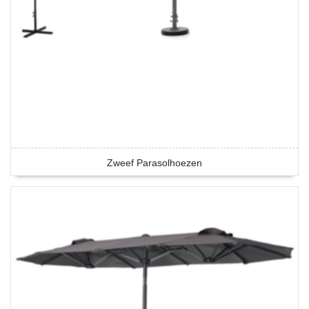
Zweef Parasolhoezen