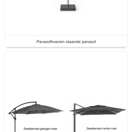
Parasolhoezen staande parasol