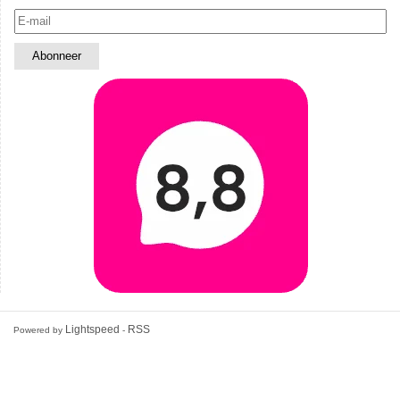
Lightspeed
RSS
Powered by
-