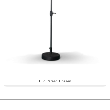
Duo Parasol Hoezen