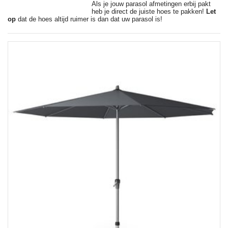
Als je jouw parasol afmetingen erbij pakt
heb je direct de juiste hoes te pakken!
Let
op
dat de hoes altijd ruimer is dan dat uw parasol is!