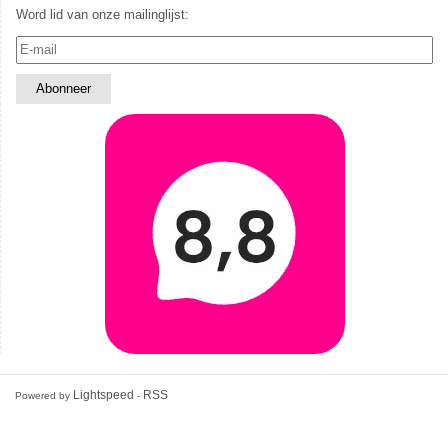
Word lid van onze mailinglijst:
Lightspeed
RSS
Powered by
-