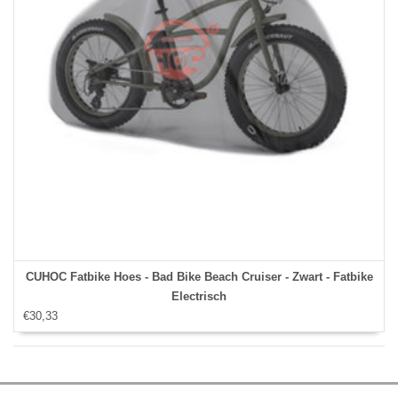
CUHOC Fatbike Hoes - Bad Bike Beach Cruiser - Zwart - Fatbike
Electrisch
€30,33