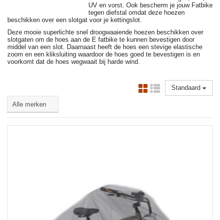
UV en vorst. Ook bescherm je jouw Fatbike
tegen diefstal omdat deze hoezen
beschikken over een slotgat voor je kettingslot.
Deze mooie superlichte snel droogwaaiende hoezen beschikken over
slotgaten om de hoes aan de E fatbike te kunnen bevestigen door
middel van een slot. Daarnaast heeft de hoes een stevige elastische
zoom en een kliksluiting waardoor de hoes goed te bevestigen is en
voorkomt dat de hoes wegwaait bij harde wind.
Standaard