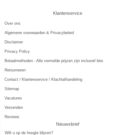
Klantenservice
Over ons
Algemene voorwaarden & Privacybeleid
Disclaimer
Privacy Policy
Betaalmethoden - Alle vermelde prijzen zijn inclusief btw.
Retourneren
Contact / Klantenservice / Klachtafhandeling
Sitemap
Vacatures
Verzenden
Reviews
Nieuwsbrief
Wilt u op de hoogte blijven?