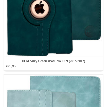
HEM Silky Green iPad Pro 12.9 (2015/2017)
€25,95