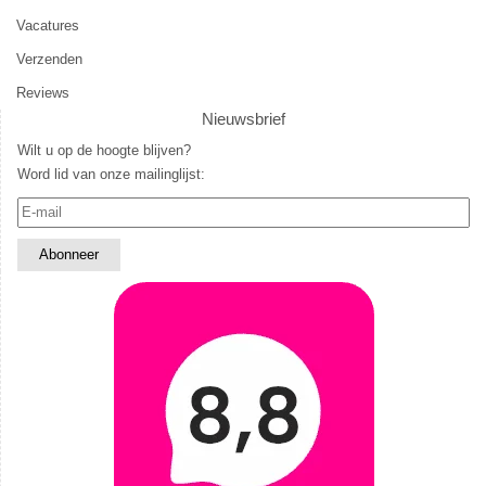
Vacatures
Verzenden
Reviews
Nieuwsbrief
Wilt u op de hoogte blijven?
Word lid van onze mailinglijst: