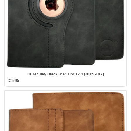
HEM Silky Black iPad Pro 12.9 (2015/2017)
€25,95