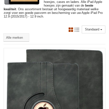
hoesjes, cases en laders. Alle iPad Apple
hoesjes zijn gemaakt van de
beste
kwaliteit
. Ons assortiment bestaat uit hoogwaardig materiaal welke
zorgt voor een goede pasvorm en bescherming van uw Apple iPad Pro
12.9 (2015/2017) - 12.9 inch.
Standaard