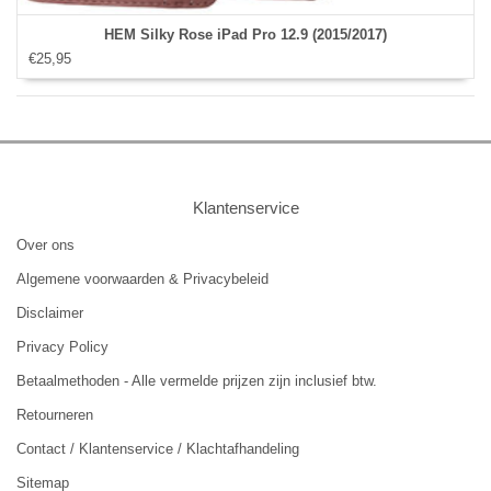
HEM Silky Rose iPad Pro 12.9 (2015/2017)
€25,95
Klantenservice
Over ons
Algemene voorwaarden & Privacybeleid
Disclaimer
Privacy Policy
Betaalmethoden - Alle vermelde prijzen zijn inclusief btw.
Retourneren
Contact / Klantenservice / Klachtafhandeling
Sitemap