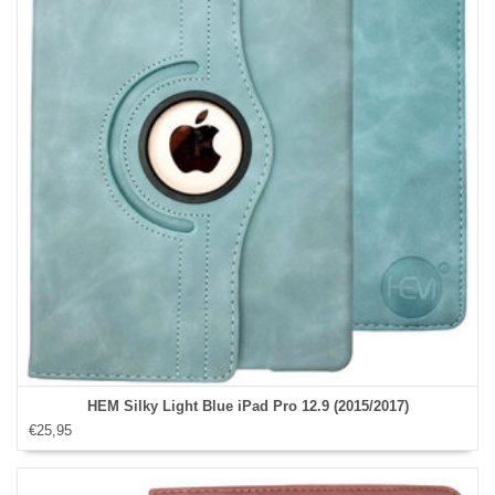
HEM Silky Light Blue iPad Pro 12.9 (2015/2017)
€25,95