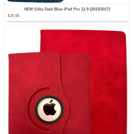
HEM Silky Dark Blue iPad Pro 12.9 (2015/2017)
€25,95