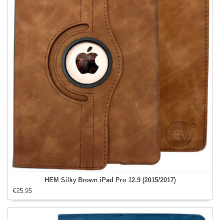
HEM Silky Brown iPad Pro 12.9 (2015/2017)
€25,95