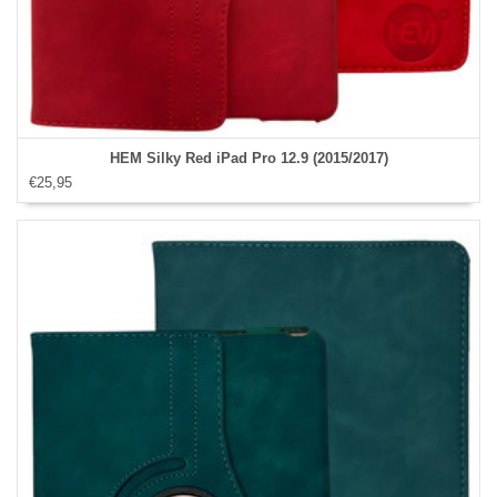
HEM Silky Red iPad Pro 12.9 (2015/2017)
€25,95