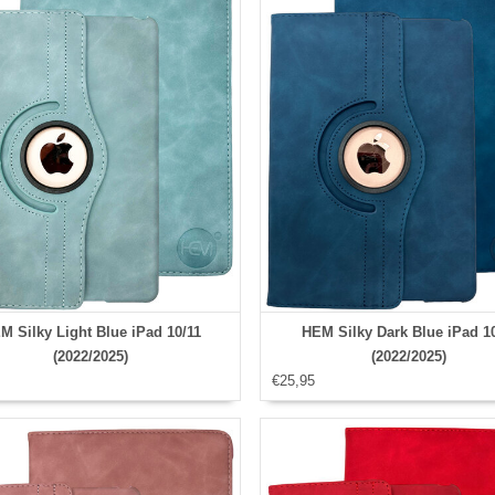
M Silky Light Blue iPad 10/11
HEM Silky Dark Blue iPad 1
(2022/2025)
(2022/2025)
€25,95