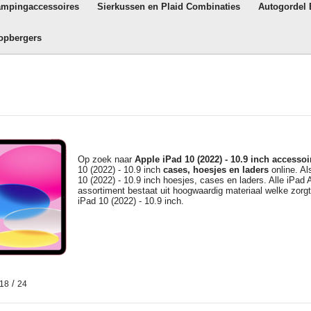
ampingaccessoires
Sierkussen en Plaid Combinaties
Autogordel
opbergers
Op zoek naar
Apple iPad 10 (2022) - 10.9 inch
accessoi
10 (2022) - 10.9 inch
cases, hoesjes en laders
online. Al
10 (2022) - 10.9 inch hoesjes, cases en laders. Alle iPad
assortiment bestaat uit hoogwaardig materiaal welke zor
iPad 10 (2022) - 10.9 inch.
/
18
24