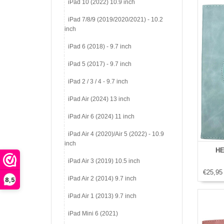
iPad 10 (2022) 10.9 inch
iPad 7/8/9 (2019/2020/2021) - 10.2
inch
iPad 6 (2018) - 9.7 inch
iPad 5 (2017) - 9.7 inch
iPad 2 / 3 / 4 - 9.7 inch
iPad Air (2024) 13 inch
iPad Air 6 (2024) 11 inch
iPad Air 4 (2020)/Air 5 (2022) - 10.9
inch
HE
iPad Air 3 (2019) 10.5 inch
€25,95
iPad Air 2 (2014) 9.7 inch
8,5
iPad Air 1 (2013) 9.7 inch
iPad Mini 6 (2021)