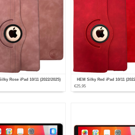
ilky Rose iPad 10/11 (2022/2025)
HEM Silky Red iPad 10/11 (2022
€25,95