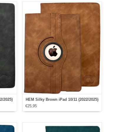
2/2025)
HEM Silky Brown iPad 10/11 (2022/2025)
€25,95