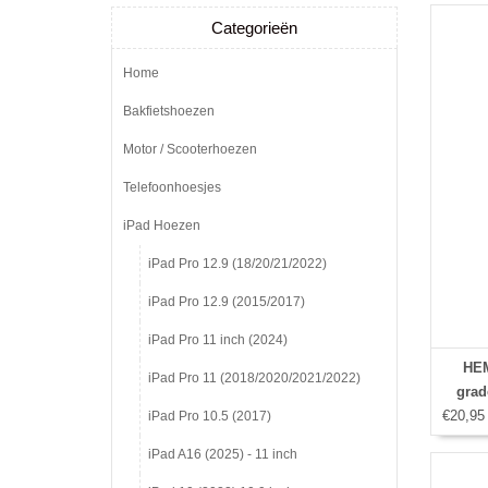
Categorieën
Home
Bakfietshoezen
Motor / Scooterhoezen
Telefoonhoesjes
iPad Hoezen
iPad Pro 12.9 (18/20/21/2022)
iPad Pro 12.9 (2015/2017)
iPad Pro 11 inch (2024)
HEM
iPad Pro 11 (2018/2020/2021/2022)
grad
€20,95
iPad Pro 10.5 (2017)
iPad A16 (2025) - 11 inch