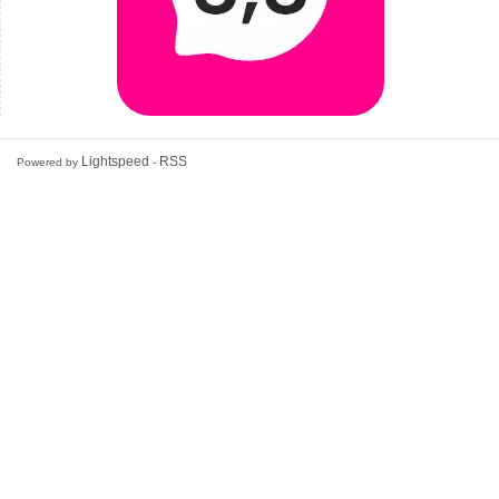
Lightspeed
RSS
Powered by
-