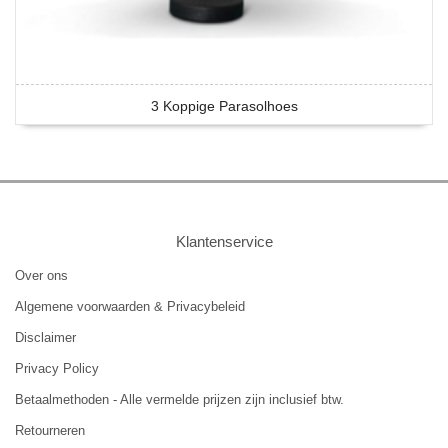
3 Koppige Parasolhoes
Klantenservice
Over ons
Algemene voorwaarden & Privacybeleid
Disclaimer
Privacy Policy
Betaalmethoden - Alle vermelde prijzen zijn inclusief btw.
Retourneren