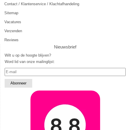
Contact / Klantenservice / Klachtafhandeling
Sitemap
Vacatures
Verzenden
Reviews
Nieuwsbrief
Wilt u op de hoogte blijven?
Word lid van onze mailinglijst: