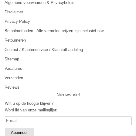
Algemene voorwaarden & Privacybeleid
Disclaimer
Privacy Policy
Betaalmethoden - Alle vermelde prijzen zijn inclusief btw.
Retourneren
Contact / Klantenservice / Klachtafhandeling
Sitemap
Vacatures
Verzenden
Reviews
Nieuwsbrief
Wilt u op de hoogte blijven?
Word lid van onze mailinglijst: