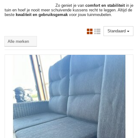
Zo geniet je van
comfort en stabiliteit
in je
tuin en hoef je nooit meer schuivende kussens recht te leggen. Altijd de
beste
kwaliteit en gebruiksgemak
voor jouw tuinmeubelen.
Standaard