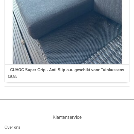
CUHOC Super Grip - Anti Slip o.a. geschikt voor Tuinkussens
€9,95
Klantenservice
Over ons