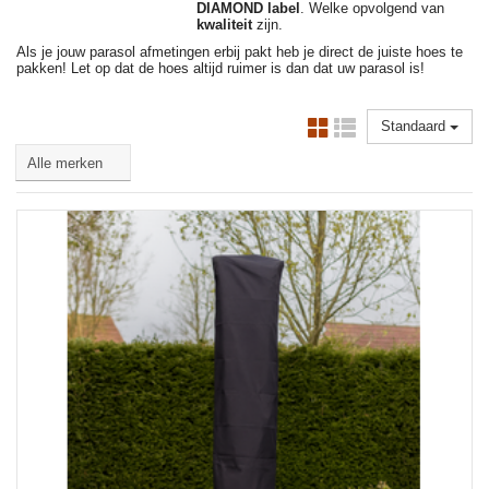
DIAMOND label
. Welke opvolgend van
kwaliteit
zijn.
Als je jouw parasol afmetingen erbij pakt heb je direct de juiste hoes te
pakken! Let op dat de hoes altijd ruimer is dan dat uw parasol is!
Standaard