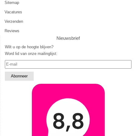
Sitemap
Vacatures
Verzenden
Reviews
Nieuwsbrief
Wilt u op de hoogte blijven?
Word lid van onze mailinglijst: