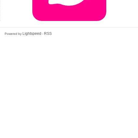
Lightspeed
RSS
Powered by
-