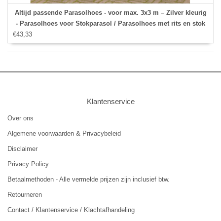
Altijd passende Parasolhoes - voor max. 3x3 m – Zilver kleurig
- Parasolhoes voor Stokparasol / Parasolhoes met rits en stok
€43,33
Klantenservice
Over ons
Algemene voorwaarden & Privacybeleid
Disclaimer
Privacy Policy
Betaalmethoden - Alle vermelde prijzen zijn inclusief btw.
Retourneren
Contact / Klantenservice / Klachtafhandeling