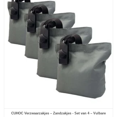
CUHOC Verzwaarzakjes – Zandzakjes - Set van 4 – Vulbare