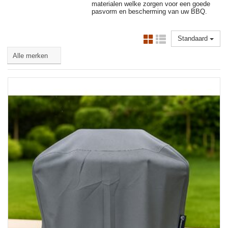
materialen welke zorgen voor een goede
pasvorm en bescherming van uw BBQ.
Standaard