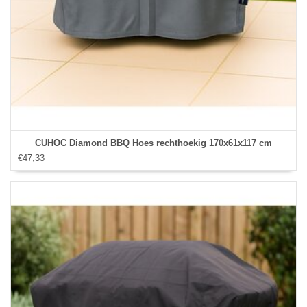
CUHOC Diamond BBQ Hoes rechthoekig 170x61x117 cm
€47,33