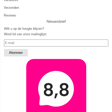
Verzenden
Reviews
Nieuwsbrief
Wilt u op de hoogte blijven?
Word lid van onze mailinglijst: