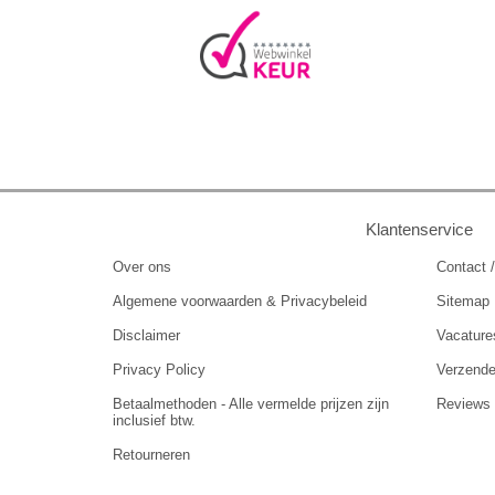
Klantenservice
Over ons
Contact /
Algemene voorwaarden & Privacybeleid
Sitemap
Disclaimer
Vacature
Privacy Policy
Verzend
Betaalmethoden - Alle vermelde prijzen zijn
Reviews
inclusief btw.
Retourneren