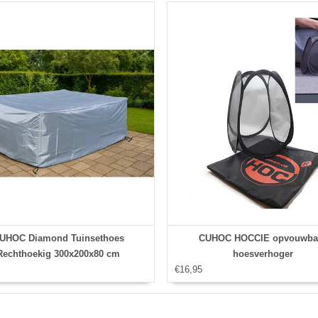
UHOC Diamond Tuinsethoes
CUHOC HOCCIE opvouwba
Rechthoekig 300x200x80 cm
hoesverhoger
€16,95