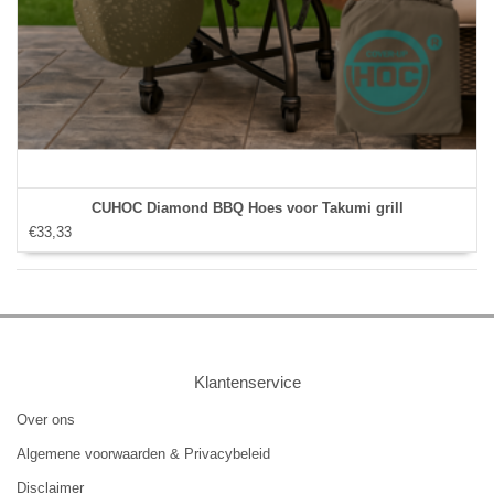
CUHOC Diamond BBQ Hoes voor Takumi grill
€33,33
Klantenservice
Over ons
Algemene voorwaarden & Privacybeleid
Disclaimer