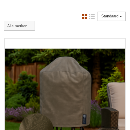
Standaard