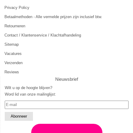
Privacy Policy
Betaalmethoden - Alle vermelde prijzen zijn inclusief btw.
Retourneren
Contact / Klantenservice / Klachtafhandeling
Sitemap
Vacatures
Verzenden
Reviews
Nieuwsbrief
Wilt u op de hoogte blijven?
Word lid van onze mailinglijst: