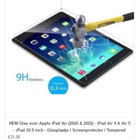
HEM Glas voor Apple iPad Air (2020 & 2022) - iPad Air 4 & Air 5
- iPad 10.9 inch - Glasplaatje / Screenprotector / Tempered
€15,95
Glass