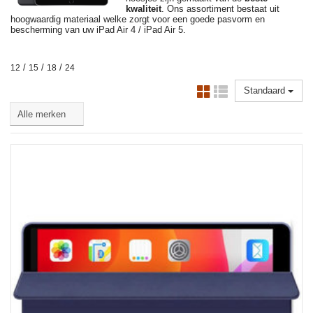
kwaliteit
. Ons assortiment bestaat uit
hoogwaardig materiaal welke zorgt voor een goede pasvorm en
bescherming van uw iPad Air 4 / iPad Air 5.
/
/
/
12
15
18
24
Standaard