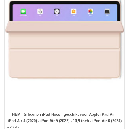
HEM - Siliconen iPad Hoes - geschikt voor Apple iPad Air -
iPad Air 4 (2020) - iPad Air 5 (2022) - 10,9 inch - iPad Air 6 (2024)
€23,95
- 11 inch - Goud