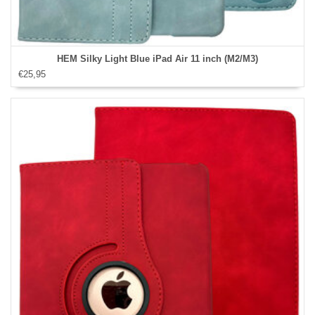
HEM Silky Light Blue iPad Air 11 inch (M2/M3)
€25,95