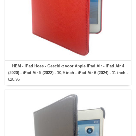
HEM - iPad Hoes - Geschikt voor Apple iPad Air - iPad Air 4
(2020) - iPad Air 5 (2022) - 10,9 inch - iPad Air 6 (2024) - 11 inch -
€20,95
Rood