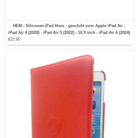
HEM - Siliconen iPad Hoes - geschikt voor Apple iPad Air -
iPad Air 4 (2020) - iPad Air 5 (2022) - 10,9 inch - iPad Air 6 (2024)
€23,95
- 11 inch - Zwart