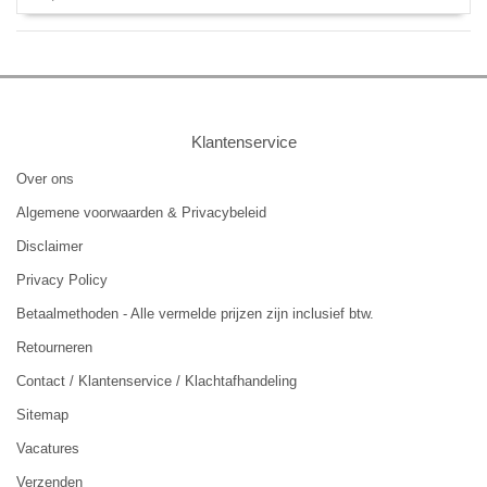
Klantenservice
Over ons
Algemene voorwaarden & Privacybeleid
Disclaimer
Privacy Policy
Betaalmethoden - Alle vermelde prijzen zijn inclusief btw.
Retourneren
Contact / Klantenservice / Klachtafhandeling
Sitemap
Vacatures
Verzenden