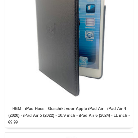
HEM - iPad Hoes - Geschikt voor Apple iPad Air - iPad Air 4
(2020) - iPad Air 5 (2022) - 10,9 inch - iPad Air 6 (2024) - 11 inch -
€9,99
Zwart