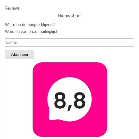
Reviews
Nieuwsbrief
Wilt u op de hoogte blijven?
Word lid van onze mailinglijst: