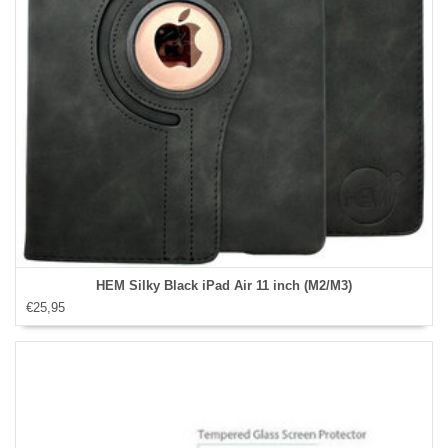
HEM Silky Black iPad Air 11 inch (M2/M3)
€25,95