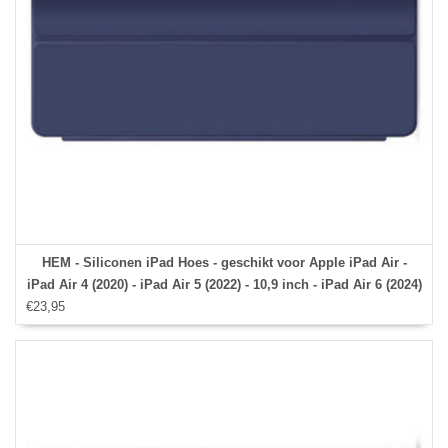
HEM - Siliconen iPad Hoes - geschikt voor Apple iPad Air -
iPad Air 4 (2020) - iPad Air 5 (2022) - 10,9 inch - iPad Air 6 (2024)
€23,95
- 11 inch - Donkerblauw