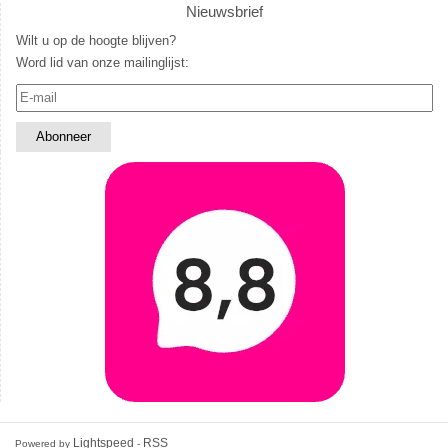
Nieuwsbrief
Wilt u op de hoogte blijven?
Word lid van onze mailinglijst:
Lightspeed
RSS
Powered by
-