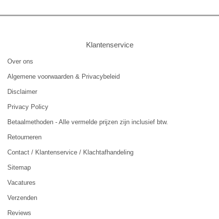
Klantenservice
Over ons
Algemene voorwaarden & Privacybeleid
Disclaimer
Privacy Policy
Betaalmethoden - Alle vermelde prijzen zijn inclusief btw.
Retourneren
Contact / Klantenservice / Klachtafhandeling
Sitemap
Vacatures
Verzenden
Reviews