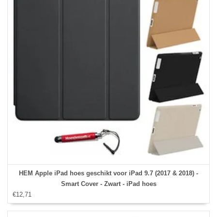
HEM Apple iPad hoes geschikt voor iPad 9.7 (2017 & 2018) -
Smart Cover - Zwart - iPad hoes
€12,71