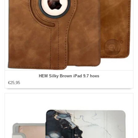
HEM Silky Brown iPad 9.7 hoes
€25,95