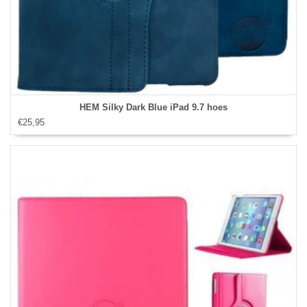
HEM Silky Dark Blue iPad 9.7 hoes
€25,95