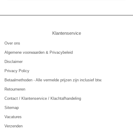
Klantenservice
Over ons
Algemene voorwaarden & Privacybeleid
Disclaimer
Privacy Policy
Betaalmethoden - Alle vermelde prijzen zijn inclusief btw.
Retourneren
Contact / Klantenservice / Klachtafhandeling
Sitemap
Vacatures
Verzenden