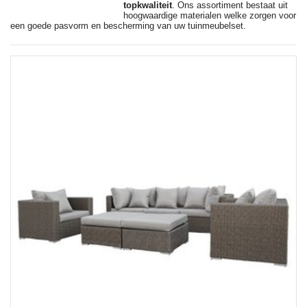
topkwaliteit
. Ons assortiment bestaat uit
hoogwaardige materialen welke zorgen voor
een goede pasvorm en bescherming van uw tuinmeubelset.