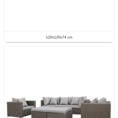
120x120x74 cm