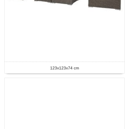
123x123x74 cm