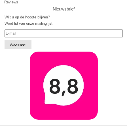
Reviews
Nieuwsbrief
Wilt u op de hoogte blijven?
Word lid van onze mailinglijst: