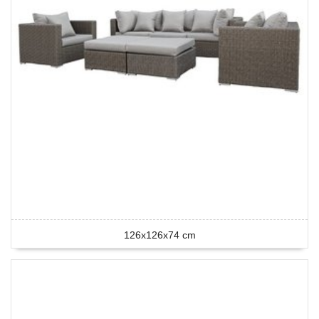
126x126x74 cm