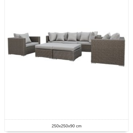
250x250x90 cm