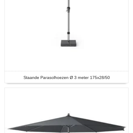
Staande Parasolhoezen Ø 3 meter 175x28/50