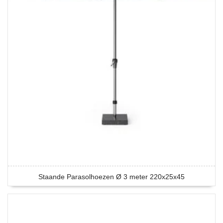
Staande Parasolhoezen Ø 3 meter 220x25x45