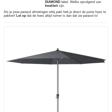
DIAMOND
label. Welke opvolgend van
kwaliteit
zijn.
Als je jouw parasol afmetingen erbij pakt heb je direct de juiste hoes te
pakken!
Let op
dat de hoes altijd ruimer is dan dat uw parasol is!