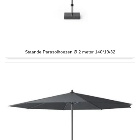
Staande Parasolhoezen Ø 2 meter 140*19/32