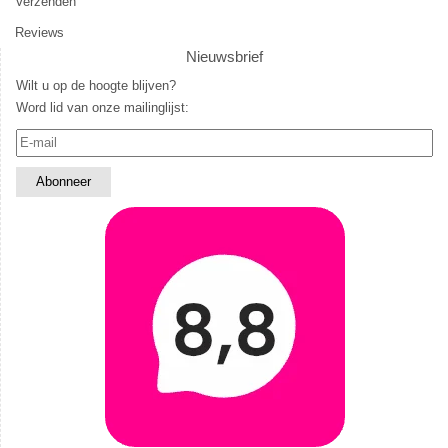
Verzenden
Reviews
Nieuwsbrief
Wilt u op de hoogte blijven?
Word lid van onze mailinglijst: