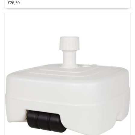
€26,50