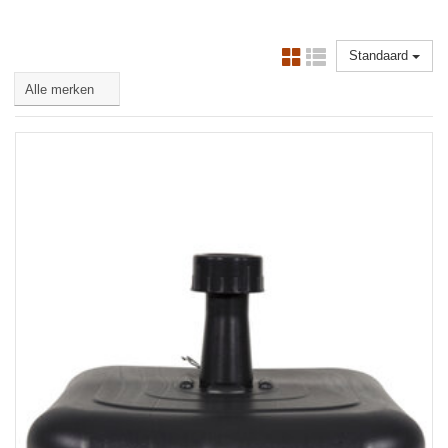
Standaard