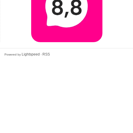
Lightspeed
RSS
Powered by
-