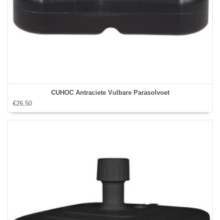
CUHOC Antraciete Vulbare Parasolvoet
€26,50