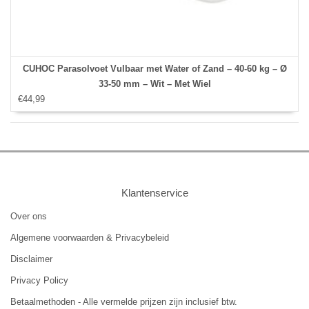
CUHOC Parasolvoet Vulbaar met Water of Zand – 40-60 kg – Ø
33-50 mm – Wit – Met Wiel
€44,99
Klantenservice
Over ons
Algemene voorwaarden & Privacybeleid
Disclaimer
Privacy Policy
Betaalmethoden - Alle vermelde prijzen zijn inclusief btw.