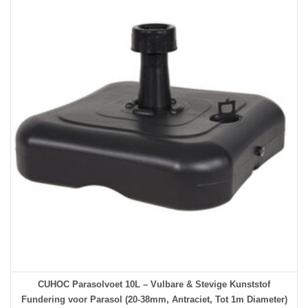
CUHOC Parasolvoet 10L – Vulbare & Stevige Kunststof
Fundering voor Parasol (20-38mm, Antraciet, Tot 1m Diameter)