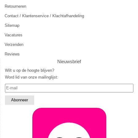
Retourneren
Contact / Klantenservice / Klachtafhandeling
Sitemap
Vacatures
Verzenden
Reviews
Nieuwsbrief
Wilt u op de hoogte blijven?
Word lid van onze mailinglijst: