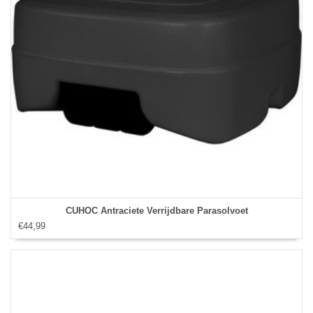
CUHOC Antraciete Verrijdbare Parasolvoet
€44,99