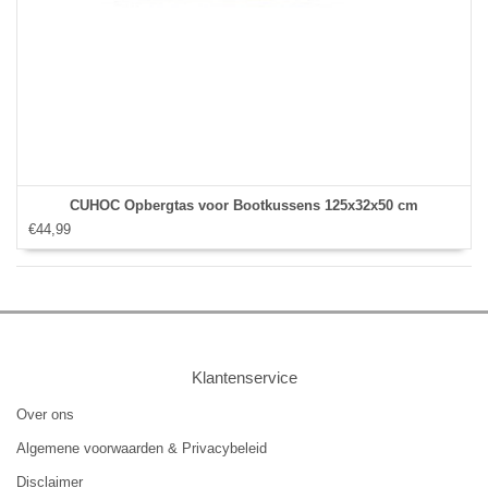
CUHOC Opbergtas voor Bootkussens 125x32x50 cm
€44,99
Klantenservice
Over ons
Algemene voorwaarden & Privacybeleid
Disclaimer