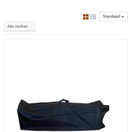
Standaard