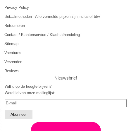
Privacy Policy
Betaalmethoden - Alle vermelde prijzen zijn inclusief btw.
Retourneren
Contact / Klantenservice / Klachtafhandeling
Sitemap
Vacatures
Verzenden
Reviews
Nieuwsbrief
Wilt u op de hoogte blijven?
Word lid van onze mailinglijst: