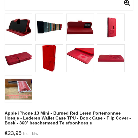
Apple iPhone 13 Mini - Burned Red Leren Portemonnee
Hoesje - Lederen Wallet Case TPU - Book Case - Flip Cover -
Boek - 360º beschermend Telefoonhoesje
€23,95
Incl. btw