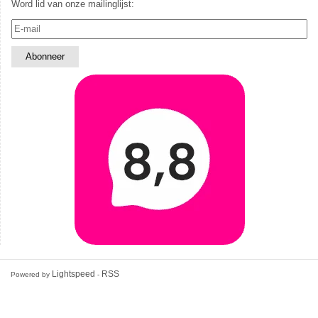
Word lid van onze mailinglijst:
Lightspeed
RSS
Powered by
-