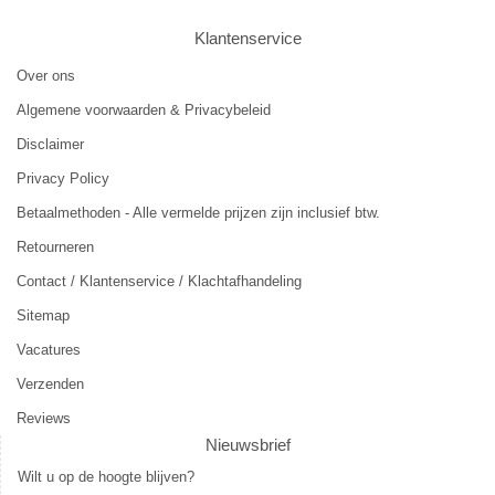
Klantenservice
Over ons
Algemene voorwaarden & Privacybeleid
Disclaimer
Privacy Policy
Betaalmethoden - Alle vermelde prijzen zijn inclusief btw.
Retourneren
Contact / Klantenservice / Klachtafhandeling
Sitemap
Vacatures
Verzenden
Reviews
Nieuwsbrief
Wilt u op de hoogte blijven?