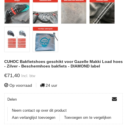
CUHOC Bakfietshoes geschikt voor Gazelle Makki Load hoes
- Zilver - Beschermhoes bakfiets - DIAMOND label
€71,40
Incl. btw
Op voorraad
24 uur
Delen
Neem contact op over dit product
Aan verlanglijst toevoegen
Toevoegen om te vergelijken