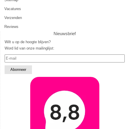
Vacatures
Verzenden
Reviews
Nieuwsbrief
Wilt u op de hoogte blijven?
Word lid van onze mailinglijst: