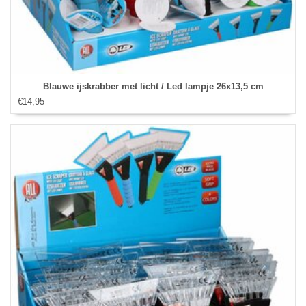
Blauwe ijskrabber met licht / Led lampje 26x13,5 cm
€14,95