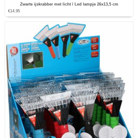
Zwarte ijskrabber met licht / Led lampje 26x13,5 cm
€14,95