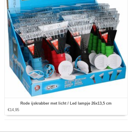
Rode ijskrabber met licht / Led lampje 26x13,5 cm
€14,95