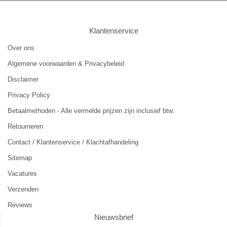
Klantenservice
Over ons
Algemene voorwaarden & Privacybeleid
Disclaimer
Privacy Policy
Betaalmethoden - Alle vermelde prijzen zijn inclusief btw.
Retourneren
Contact / Klantenservice / Klachtafhandeling
Sitemap
Vacatures
Verzenden
Reviews
Nieuwsbrief