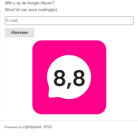
Wilt u op de hoogte blijven?
Word lid van onze mailinglijst:
Lightspeed
RSS
Powered by
-