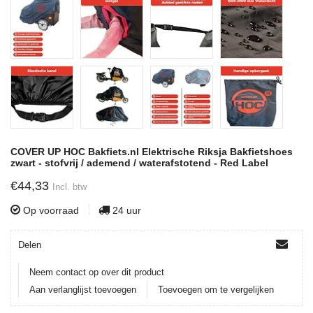
COVER UP HOC Bakfiets.nl Elektrische Riksja Bakfietshoes
zwart - stofvrij / ademend / waterafstotend - Red Label
€44,33
Incl. btw
Op voorraad
24 uur
Delen
Neem contact op over dit product
Aan verlanglijst toevoegen
Toevoegen om te vergelijken