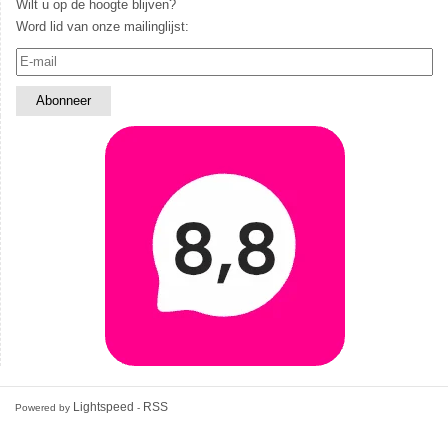
Wilt u op de hoogte blijven?
Word lid van onze mailinglijst:
Lightspeed
RSS
Powered by
-