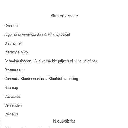
Klantenservice
Over ons
Algemene voorwaarden & Privacybeleid
Disclaimer
Privacy Policy
Betaalmethoden - Alle vermelde prijzen zijn inclusief btw.
Retourneren
Contact / Klantenservice / Klachtafhandeling
Sitemap
Vacatures
Verzenden
Reviews
Nieuwsbrief