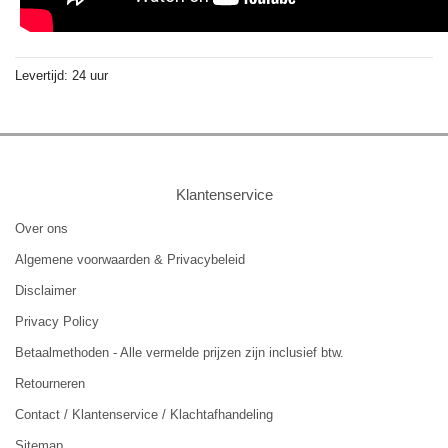
Levertijd: 24 uur
Klantenservice
Over ons
Algemene voorwaarden & Privacybeleid
Disclaimer
Privacy Policy
Betaalmethoden - Alle vermelde prijzen zijn inclusief btw.
Retourneren
Contact / Klantenservice / Klachtafhandeling
Sitemap