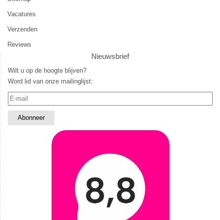
Vacatures
Verzenden
Reviews
Nieuwsbrief
Wilt u op de hoogte blijven?
Word lid van onze mailinglijst: