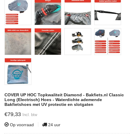
COVER UP HOC Topkwaliteit Diamond - Bakfiets.nl Classic
Long (Electrisch) Hoes - Waterdichte ademende
Bakfietshoes met UV protectie en slotgaten
€79,33
Incl. btw
Op voorraad
24 uur