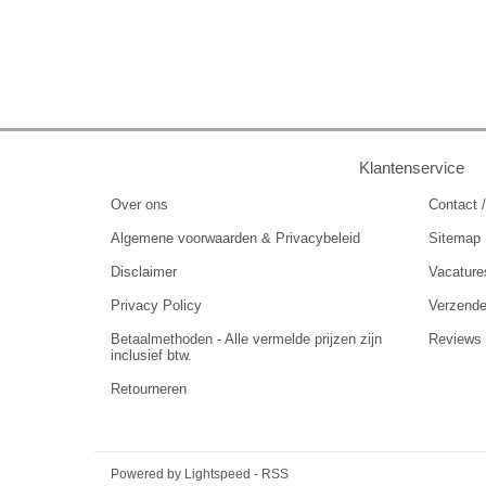
Klantenservice
Over ons
Contact /
Algemene voorwaarden & Privacybeleid
Sitemap
Disclaimer
Vacature
Privacy Policy
Verzend
Betaalmethoden - Alle vermelde prijzen zijn
Reviews
inclusief btw.
Retourneren
Powered by
Lightspeed
-
RSS