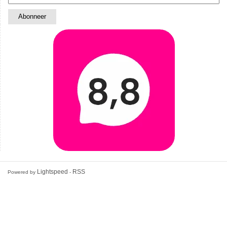
Lightspeed
RSS
Powered by
-