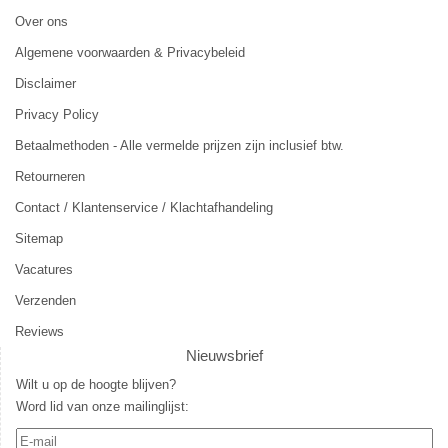
Over ons
Algemene voorwaarden & Privacybeleid
Disclaimer
Privacy Policy
Betaalmethoden - Alle vermelde prijzen zijn inclusief btw.
Retourneren
Contact / Klantenservice / Klachtafhandeling
Sitemap
Vacatures
Verzenden
Reviews
Nieuwsbrief
Wilt u op de hoogte blijven?
Word lid van onze mailinglijst: