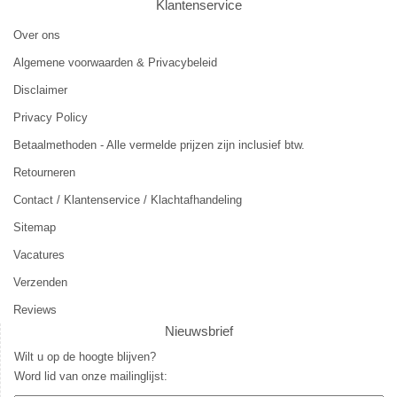
Klantenservice
Over ons
Algemene voorwaarden & Privacybeleid
Disclaimer
Privacy Policy
Betaalmethoden - Alle vermelde prijzen zijn inclusief btw.
Retourneren
Contact / Klantenservice / Klachtafhandeling
Sitemap
Vacatures
Verzenden
Reviews
Nieuwsbrief
Wilt u op de hoogte blijven?
Word lid van onze mailinglijst: