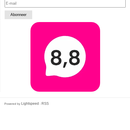
Lightspeed
RSS
Powered by
-