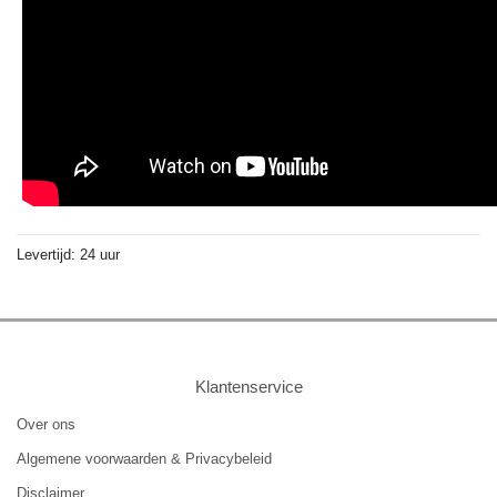
Levertijd: 24 uur
Klantenservice
Over ons
Algemene voorwaarden & Privacybeleid
Disclaimer