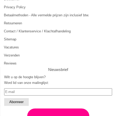
Privacy Policy
Betaalmethoden - Alle vermelde prijzen zijn inclusief btw.
Retourneren
Contact / Klantenservice / Klachtafhandeling
Sitemap
Vacatures
Verzenden
Reviews
Nieuwsbrief
Wilt u op de hoogte blijven?
Word lid van onze mailinglijst: