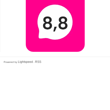
Lightspeed
RSS
Powered by
-