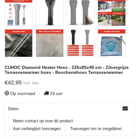
CUHOC Diamond Heater Hoes - 226x85x48 cm - Zilvergrijze
Terrasverwarmer hoes - Beschermhoes Terrasverwarmer
€42,95
Incl. btw
Op voorraad
24 uur
Delen
Neem contact op over dit product
Aan verlanglijst toevoegen
Toevoegen om te vergelijken