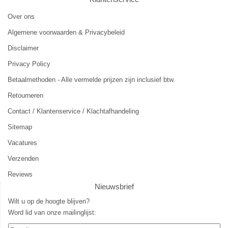
Over ons
Algemene voorwaarden & Privacybeleid
Disclaimer
Privacy Policy
Betaalmethoden - Alle vermelde prijzen zijn inclusief btw.
Retourneren
Contact / Klantenservice / Klachtafhandeling
Sitemap
Vacatures
Verzenden
Reviews
Nieuwsbrief
Wilt u op de hoogte blijven?
Word lid van onze mailinglijst: