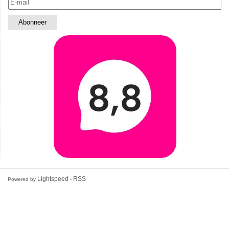
Lightspeed
RSS
Powered by
-