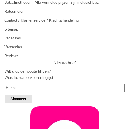
Betaalmethoden - Alle vermelde prijzen zijn inclusief btw.
Retourneren
Contact / Klantenservice / Klachtafhandeling
Sitemap
Vacatures
Verzenden
Reviews
Nieuwsbrief
Wilt u op de hoogte blijven?
Word lid van onze mailinglijst: