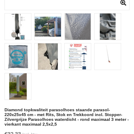
Diamond topkwaliteit parasolhoes staande parasol-
220x25x45 cm - met Rits, Stok en Trekkoord incl. Stopper-
Zilvergrijze Parasolhoes waterdicht - rond maximaal 3 meter -
vierkant maximaal 2,5x2,5