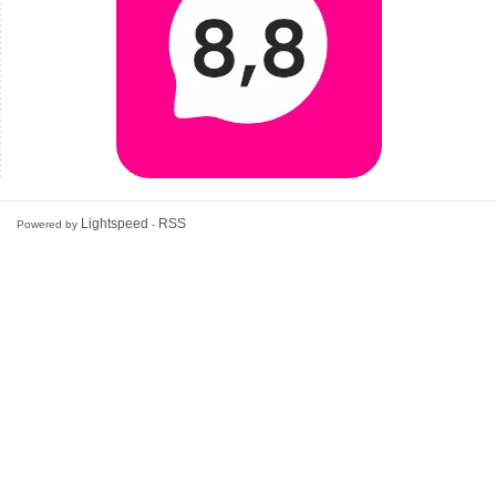
Lightspeed
RSS
Powered by
-