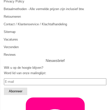
Privacy Policy
Betaalmethoden - Alle vermelde prijzen zijn inclusief btw.
Retourneren
Contact / Klantenservice / Klachtafhandeling
Sitemap
Vacatures
Verzenden
Reviews
Nieuwsbrief
Wilt u op de hoogte blijven?
Word lid van onze mailinglijst: