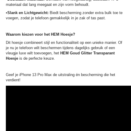
materiaal dat lang meegaat en zijn vorm behoudt.
•
Slank en Lichtgewicht:
Biedt bescherming zonder extra bulk toe te
voegen, zodat je telefoon gemakkelijk in je zak of tas past.
Waarom kiezen voor het HEM Hoesje?
Dit hoesje combineert stijl en functionaliteit op een unieke manier. Of
je nu je telefoon wilt beschermen tijdens dagelijks gebruik of een
vleugje luxe wilt toevoegen, het
HEM Goud Glitter Transparant
Hoesje
is de perfecte keuze.
Geef je iPhone 13 Pro Max de uitstraling én bescherming die het
verdient!