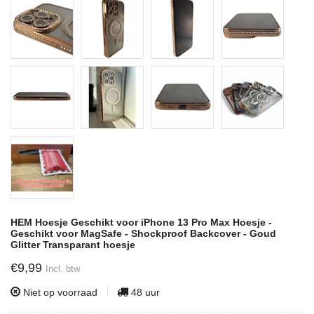
HEM Hoesje Geschikt voor iPhone 13 Pro Max Hoesje -
Geschikt voor MagSafe - Shockproof Backcover - Goud
Glitter Transparant hoesje
€9,99
Incl. btw
Niet op voorraad
48 uur