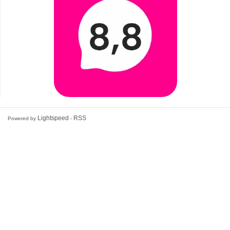
Lightspeed
RSS
Powered by
-