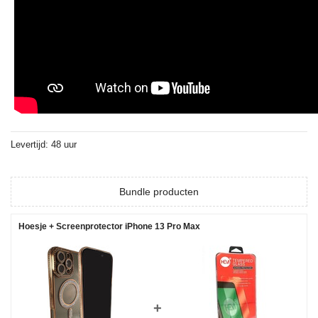
Levertijd: 48 uur
Bundle producten
Hoesje + Screenprotector iPhone 13 Pro Max
+