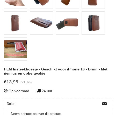
HEM Insteekhoesje - Geschikt voor iPhone 16 - Bruin - Met
riemlus en opbergvakje
€13,95
Incl. btw
Op voorraad
24 uur
Delen
Neem contact op over dit product