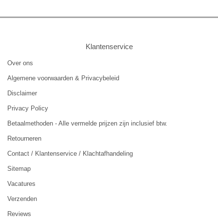
Klantenservice
Over ons
Algemene voorwaarden & Privacybeleid
Disclaimer
Privacy Policy
Betaalmethoden - Alle vermelde prijzen zijn inclusief btw.
Retourneren
Contact / Klantenservice / Klachtafhandeling
Sitemap
Vacatures
Verzenden
Reviews