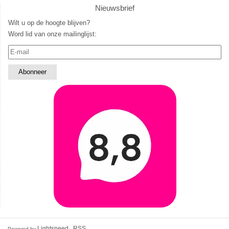
Nieuwsbrief
Wilt u op de hoogte blijven?
Word lid van onze mailinglijst:
Lightspeed
RSS
Powered by
-