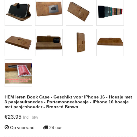
HEM leren Book Case - Geschikt voor iPhone 16 - Hoesje met
3 pasjesuitsnedes - Portemonneehoesje - iPhone 16 hoesje
met pasjeshouder - Bronzed Brown
€23,95
Incl. btw
Op voorraad
24 uur