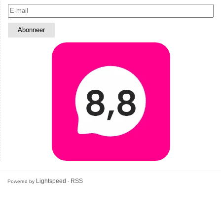
Lightspeed
RSS
Powered by
-