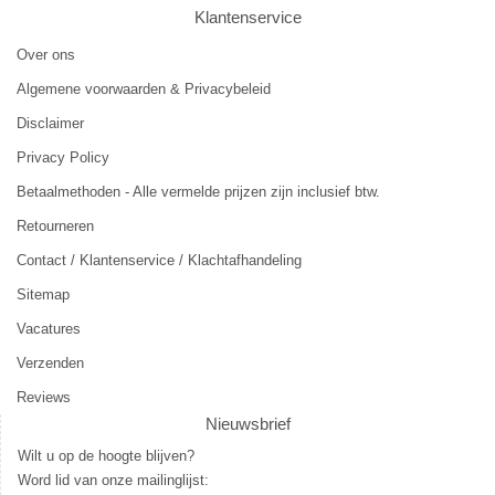
Klantenservice
Over ons
Algemene voorwaarden & Privacybeleid
Disclaimer
Privacy Policy
Betaalmethoden - Alle vermelde prijzen zijn inclusief btw.
Retourneren
Contact / Klantenservice / Klachtafhandeling
Sitemap
Vacatures
Verzenden
Reviews
Nieuwsbrief
Wilt u op de hoogte blijven?
Word lid van onze mailinglijst: