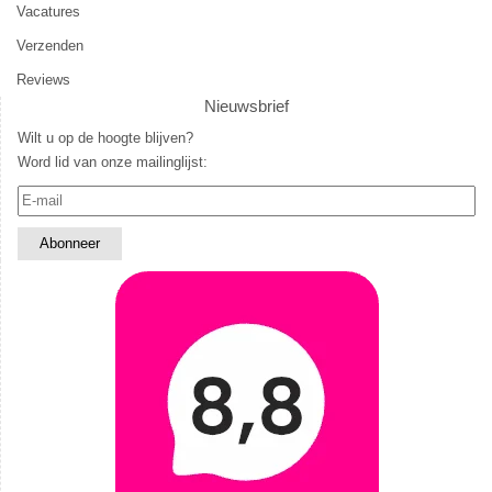
Vacatures
Verzenden
Reviews
Nieuwsbrief
Wilt u op de hoogte blijven?
Word lid van onze mailinglijst: